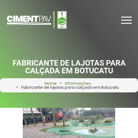
FABRICANTE DE LAJOTAS PARA
CALÇADA EM BOTUCATU
Home
Informações
Fabricante de lajotas para calçada em Botucatu