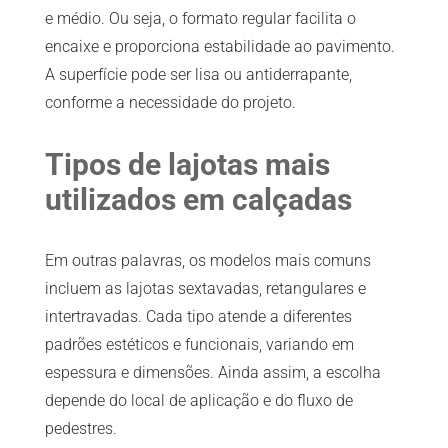
e médio. Ou seja, o formato regular facilita o
encaixe e proporciona estabilidade ao pavimento.
A superfície pode ser lisa ou antiderrapante,
conforme a necessidade do projeto.
Tipos de lajotas mais
utilizados em calçadas
Em outras palavras, os modelos mais comuns
incluem as lajotas sextavadas, retangulares e
intertravadas. Cada tipo atende a diferentes
padrões estéticos e funcionais, variando em
espessura e dimensões. Ainda assim, a escolha
depende do local de aplicação e do fluxo de
pedestres.