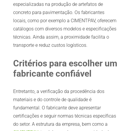
especializadas na produção de artefatos de
concreto para pavimentação. Os fabricantes
locais, como por exemplo a CIMENTPAV, oferecem
catálogos com diversos modelos e especificações
técnicas. Ainda assim, a proximidade facilita o
transporte e reduz custos logísticos.
Critérios para escolher um
fabricante confiável
Entretanto, a verificação da procedência dos
materiais e do controle de qualidade é
fundamental. O fabricante deve apresentar
certificações e seguir normas técnicas específicas
do setor. A estrutura da empresa, bem como a