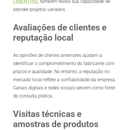
CIMENTPAV
, também revela sua capacidade de
atender projetos variados.
Avaliações de clientes e
reputação local
As opiniões de clientes anteriores ajudam a
identificar o comprometimento do fabricante com
prazos e qualidade. No entanto, a reputação no
mercado local reflete a confiabilidade da empresa.
Canais digitais e redes sociais servem como fonte
de consulta prática.
Visitas técnicas e
amostras de produtos