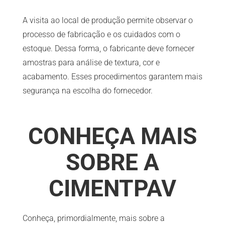
A visita ao local de produção permite observar o
processo de fabricação e os cuidados com o
estoque. Dessa forma, o fabricante deve fornecer
amostras para análise de textura, cor e
acabamento. Esses procedimentos garantem mais
segurança na escolha do fornecedor.
CONHEÇA MAIS
SOBRE A
CIMENTPAV
Conheça, primordialmente, mais sobre a