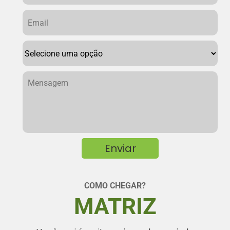
COMO CHEGAR?
MATRIZ