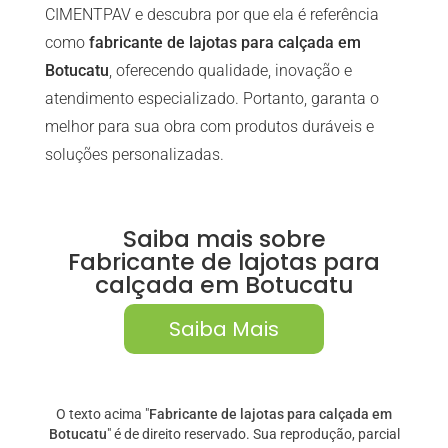
CIMENTPAV e descubra por que ela é referência
como
fabricante de lajotas para calçada em
Botucatu
, oferecendo qualidade, inovação e
atendimento especializado. Portanto, garanta o
melhor para sua obra com produtos duráveis e
soluções personalizadas.
Saiba mais sobre
Fabricante de lajotas para
calçada em Botucatu
Saiba Mais
O texto acima "
Fabricante de lajotas para calçada em
Botucatu
" é de direito reservado. Sua reprodução, parcial