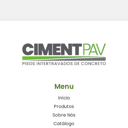
Menu
Início
Produtos
Sobre Nós
Catálogo