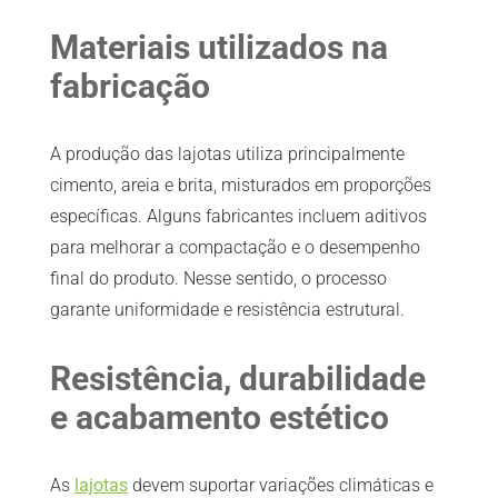
Materiais utilizados na
fabricação
A produção das lajotas utiliza principalmente
cimento, areia e brita, misturados em proporções
específicas. Alguns fabricantes incluem aditivos
para melhorar a compactação e o desempenho
final do produto. Nesse sentido, o processo
garante uniformidade e resistência estrutural.
Resistência, durabilidade
e acabamento estético
As
lajotas
devem suportar variações climáticas e