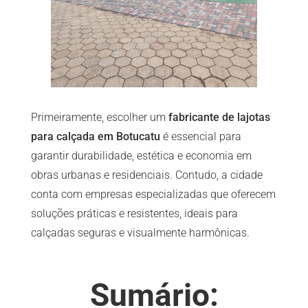
Primeiramente, escolher um
fabricante de lajotas
para calçada em Botucatu
é essencial para
garantir durabilidade, estética e economia em
obras urbanas e residenciais. Contudo, a cidade
conta com empresas especializadas que oferecem
soluções práticas e resistentes, ideais para
calçadas seguras e visualmente harmônicas.
Sumário: