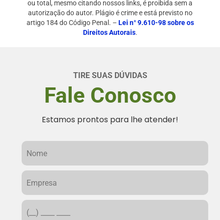
ou total, mesmo citando nossos links, é proibida sem a
autorização do autor. Plágio é crime e está previsto no
artigo 184 do Código Penal. –
Lei n° 9.610-98 sobre os
Direitos Autorais
.
TIRE SUAS DÚVIDAS
Fale Conosco
Estamos prontos para lhe atender!