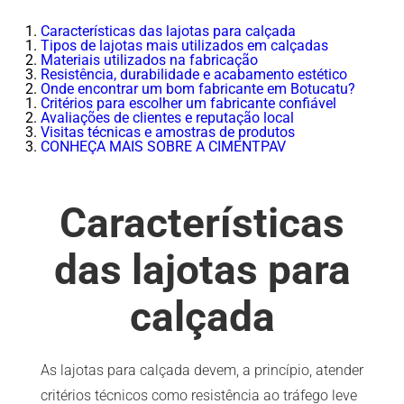
Características das lajotas para calçada
Tipos de lajotas mais utilizados em calçadas
Materiais utilizados na fabricação
Resistência, durabilidade e acabamento estético
Onde encontrar um bom fabricante em Botucatu?
Critérios para escolher um fabricante confiável
Avaliações de clientes e reputação local
Visitas técnicas e amostras de produtos
CONHEÇA MAIS SOBRE A CIMENTPAV
Características
das lajotas para
calçada
As lajotas para calçada devem, a princípio, atender
critérios técnicos como resistência ao tráfego leve