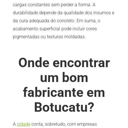
cargas constantes sem perder a forma. A
durabilidade depende da qualidade dos insumos e
da cura adequada do concreto. Em suma, o
acabamento superficial pode incluir cores
pigmentadas ou texturas moldadas.
Onde encontrar
um bom
fabricante em
Botucatu?
A
cidade
conta, sobretudo, com empresas