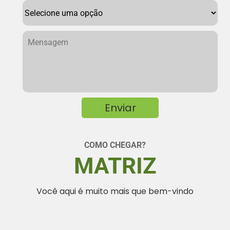
COMO CHEGAR?
MATRIZ
Você aqui é muito mais que bem-vindo