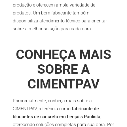
produção e oferecem ampla variedade de
produtos. Um bom fabricante também
disponibiliza atendimento técnico para orientar
sobre a melhor solução para cada obra.
CONHEÇA MAIS
SOBRE A
CIMENTPAV
Primordialmente, conheça mais sobre a
CIMENTPAV, referência como
fabricante de
bloquetes de concreto em Lençóis Paulista
,
oferecendo soluções completas para sua obra. Por