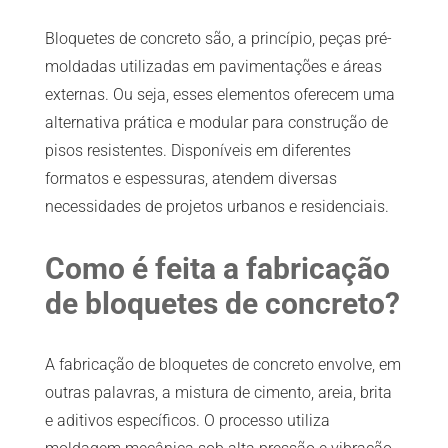
Bloquetes de concreto são, a princípio, peças pré-
moldadas utilizadas em pavimentações e áreas
externas. Ou seja, esses elementos oferecem uma
alternativa prática e modular para construção de
pisos resistentes. Disponíveis em diferentes
formatos e espessuras, atendem diversas
necessidades de projetos urbanos e residenciais.
Como é feita a fabricação
de bloquetes de concreto?
A fabricação de bloquetes de concreto envolve, em
outras palavras, a mistura de cimento, areia, brita
e aditivos específicos. O processo utiliza