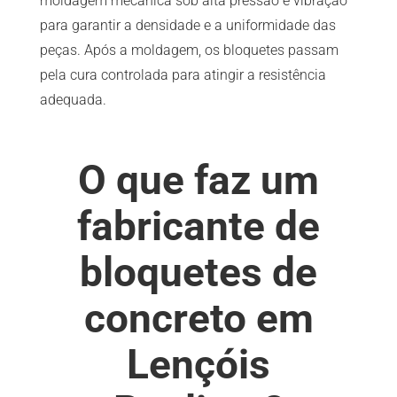
moldagem mecânica sob alta pressão e vibração
para garantir a densidade e a uniformidade das
peças. Após a moldagem, os bloquetes passam
pela cura controlada para atingir a resistência
adequada.
O que faz um
fabricante de
bloquetes de
concreto em
Lençóis