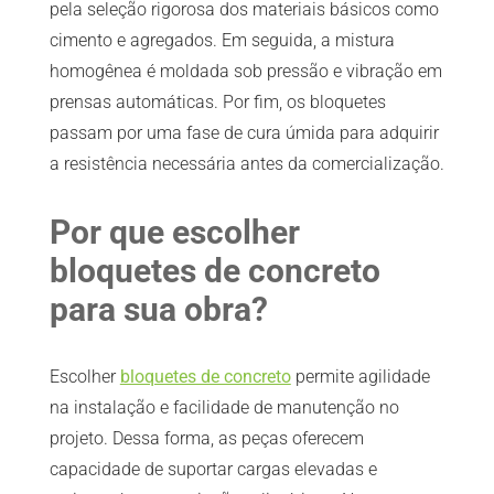
pela seleção rigorosa dos materiais básicos como
cimento e agregados. Em seguida, a mistura
homogênea é moldada sob pressão e vibração em
prensas automáticas. Por fim, os bloquetes
passam por uma fase de cura úmida para adquirir
a resistência necessária antes da comercialização.
Por que escolher
bloquetes de concreto
para sua obra?
Escolher
bloquetes de concreto
permite agilidade
na instalação e facilidade de manutenção no
projeto. Dessa forma, as peças oferecem
capacidade de suportar cargas elevadas e