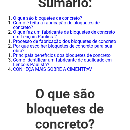
Sumário:
O que são bloquetes de concreto?
Como é feita a fabricação de bloquetes de
concreto?
O que faz um fabricante de bloquetes de concreto
em Lençóis Paulista?
Processo de fabricação dos bloquetes de concreto
Por que escolher bloquetes de concreto para sua
obra?
Principais benefícios dos bloquetes de concreto
Como identificar um fabricante de qualidade em
Lençóis Paulista?
CONHEÇA MAIS SOBRE A CIMENTPAV
O que são
bloquetes de
concreto?