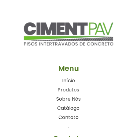
Menu
Início
Produtos
Sobre Nós
Catálogo
Contato
.