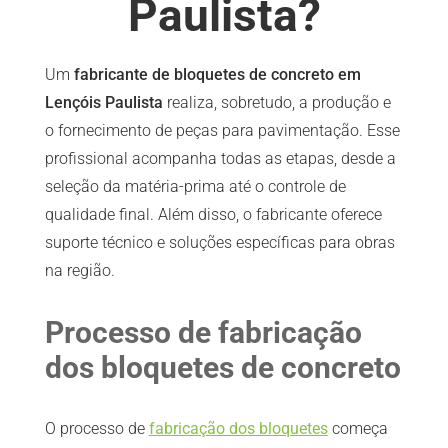
Paulista?
Um
fabricante de bloquetes de concreto em
Lençóis Paulista
realiza, sobretudo, a produção e
o fornecimento de peças para pavimentação. Esse
profissional acompanha todas as etapas, desde a
seleção da matéria-prima até o controle de
qualidade final. Além disso, o fabricante oferece
suporte técnico e soluções específicas para obras
na região.
Processo de fabricação
dos bloquetes de concreto
O processo de
fabricação dos bloquetes
começa