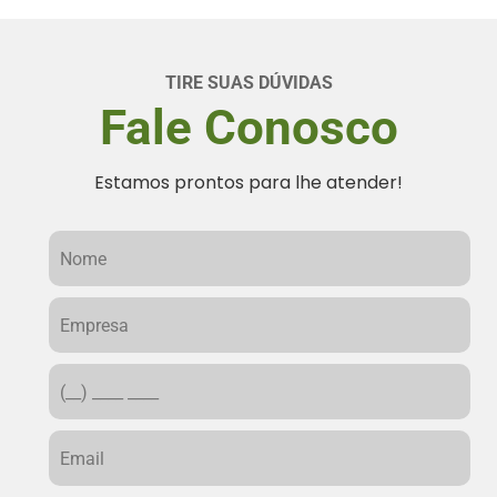
TIRE SUAS DÚVIDAS
Fale Conosco
Estamos prontos para lhe atender!