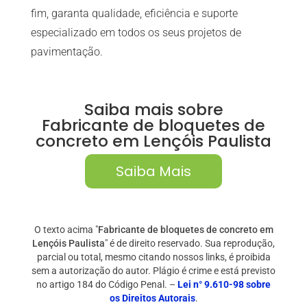
fim, garanta qualidade, eficiência e suporte
especializado em todos os seus projetos de
pavimentação.
Saiba mais sobre
Fabricante de bloquetes de
concreto em Lençóis Paulista
Saiba Mais
O texto acima "
Fabricante de bloquetes de concreto em
Lençóis Paulista
" é de direito reservado. Sua reprodução,
parcial ou total, mesmo citando nossos links, é proibida
sem a autorização do autor. Plágio é crime e está previsto
no artigo 184 do Código Penal. –
Lei n° 9.610-98 sobre
os Direitos Autorais
.