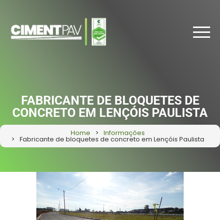
FABRICANTE DE BLOQUETES DE
CONCRETO EM LENÇÓIS PAULISTA
Home
Informações
Fabricante de bloquetes de concreto em Lençóis Paulista