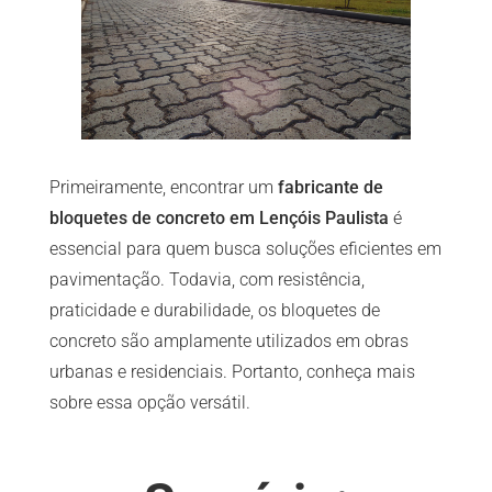
Primeiramente, encontrar um
fabricante de
bloquetes de concreto em Lençóis Paulista
é
essencial para quem busca soluções eficientes em
pavimentação. Todavia, com resistência,
praticidade e durabilidade, os bloquetes de
concreto são amplamente utilizados em obras
urbanas e residenciais. Portanto, conheça mais
sobre essa opção versátil.