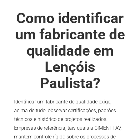
Como identificar
um fabricante de
qualidade em
Lençóis
Paulista?
Identificar um fabricante de qualidade exige,
acima de tudo, observar certificações, padrões
técnicos e histórico de projetos realizados.
Empresas de referência, tais quais a CIMENTPAV,
mantêm controle rígido sobre os processos de