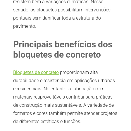
resistem bem a variações climáticas. Nesse
sentido, os bloquetes possibilitam intervenções
pontuais sem danificar toda a estrutura do
pavimento.
Principais benefícios dos
bloquetes de concreto
Bloquetes de concreto
proporcionam alta
durabilidade e resistência em aplicações urbanas
e residenciais. No entanto, a fabricação com
materiais reaproveitáveis contribui para práticas
de construção mais sustentáveis. A variedade de
formatos e cores também permite atender projetos
de diferentes estéticas e funções.