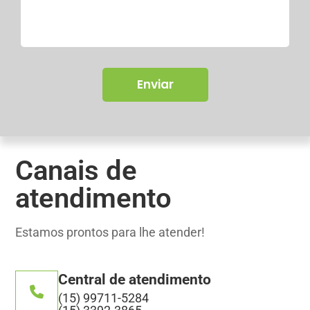
Canais de
atendimento
Estamos prontos para lhe atender!
Central de atendimento
(15) 99711-5284