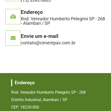
(15) 3392-3865
Endereço
Rod. Vereador Humberto Pelegrini SP - 268
- Alambari / SP
Envie um e-mail
contato@cimentpav.com.br
Endereço
Rod. Vereador Humberto Pelegrini SP - 268
Distrito Industrial, Alambari / SP
CEP: 18220-000