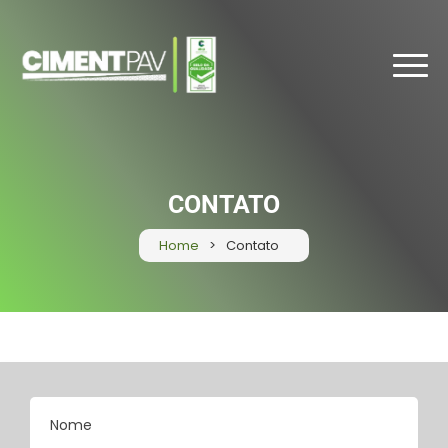
CONTATO
Home
Contato