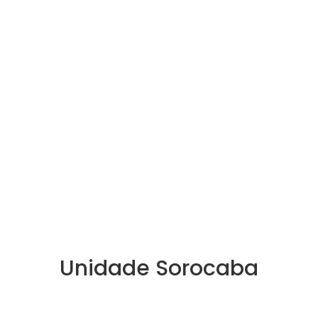
Unidade Sorocaba