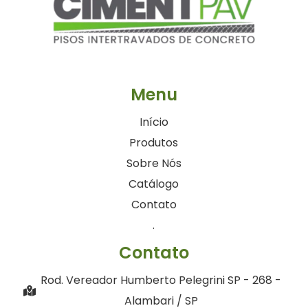
Menu
Início
Produtos
Sobre Nós
Catálogo
Contato
.
Contato
Rod. Vereador Humberto Pelegrini SP - 268 -
Alambari / SP