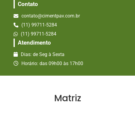
Contato
contato@cimentpav.com.br
(11) 99711-5284
(11) 99711-5284
Atendimento
Dias: de Seg à Sexta
Horário: das 09h00 às 17h00
Matriz