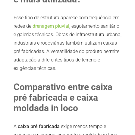
Esse tipo de estrutura aparece com frequência em
redes de
drenagem pluvial
, esgotamento sanitário
e galerias técnicas. Obras de infraestrutura urbana,
industriais e rodoviárias também utilizam caixas
pré fabricadas. A versatilidade do produto permite
adaptação a diferentes tipos de terreno e
exigências técnicas.
Comparativo entre caixa
pré fabricada e caixa
moldada in loco
A
caixa pré fabricada
exige menos tempo e
recursos em campo, enquanto a moldada in loco