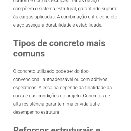
conforme normas técnicas. Barras de aço
compõem o sistema estrutural, garantindo suporte
às cargas aplicadas. A combinação entre concreto
e aço assegura durabilidade e estabilidade.
Tipos de concreto mais
comuns
O concreto utilizado pode ser do tipo
convencional, autoadensável ou com aditivos
específicos. A escolha depende da finalidade da
caixa e das condições do projeto. Concretos de
alta resistência garantem maior vida útil e
desempenho estrutural.
Reforços estruturais e