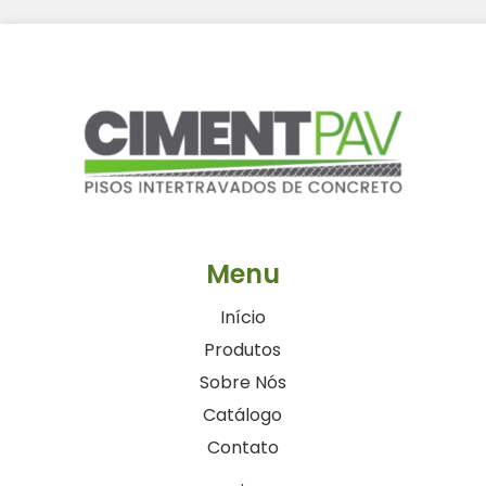
Menu
Início
Produtos
Sobre Nós
Catálogo
Contato
.