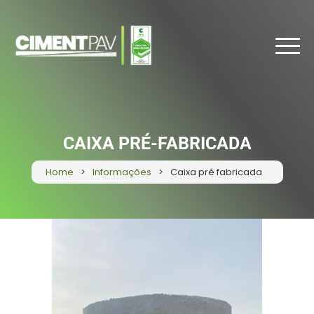
CAIXA PRÉ-FABRICADA
Home
Informações
Caixa pré fabricada