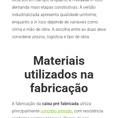
demanda mais etapas construtivas. A versão
industrializada apresenta qualidade uniforme,
enquanto a in loco depende de variáveis como
clima e mão de obra. A escolha entre as duas deve
considerar prazos, logística e tipo de obra.
Materiais
utilizados na
fabricação
A fabricação da
caixa pré fabricada
utiliza
principalmente
concreto armado
, com resistência