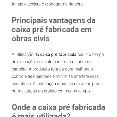
falhas e acelera o cronograma da obra.
Principais vantagens da
caixa pré fabricada em
obras civis
A utilização da
caixa pré fabricada
reduz o tempo
de execução e o custo com mão de obra no
canteiro. A produção fora da obra melhora o
controle de qualidade e minimiza interferências
climáticas. A instalação rápida libera áreas para
outras etapas do projeto em menos tempo.
Onde a caixa pré fabricada
é mais utilizada?