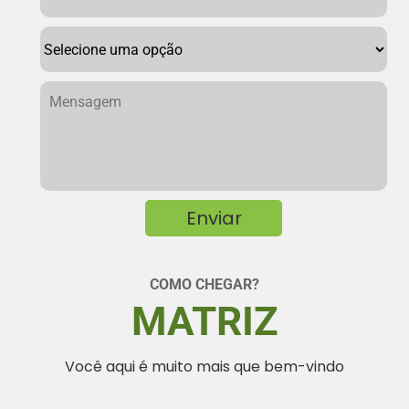
COMO CHEGAR?
MATRIZ
Você aqui é muito mais que bem-vindo