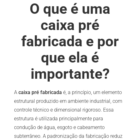
O que é uma
caixa pré
fabricada e por
que ela é
importante?
A
caixa pré fabricada
é, a princípio, um elemento
estrutural produzido em ambiente industrial, com
controle técnico e dimensional rigoroso. Essa
estrutura é utilizada principalmente para
condução de água, esgoto e cabeamento
subterrâneo. A padronização da fabricação reduz