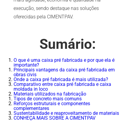
execução, sendo destaque nas soluções
oferecidas pela CIMENTPAV.
Sumário:
O que é uma caixa pré fabricada e por que ela é
importante?
Principais vantagens da caixa pré fabricada em
obras civis
Onde a caixa pré fabricada é mais utilizada?
Comparativo entre caixa pré fabricada e caixa
moldada in loco
Materiais utilizados na fabricação
Tipos de concreto mais comuns
Reforços estruturais e componentes
complementares
Sustentabilidade e reaproveitamento de materiais
CONHEÇA MAIS SOBRE A CIMENTPAV