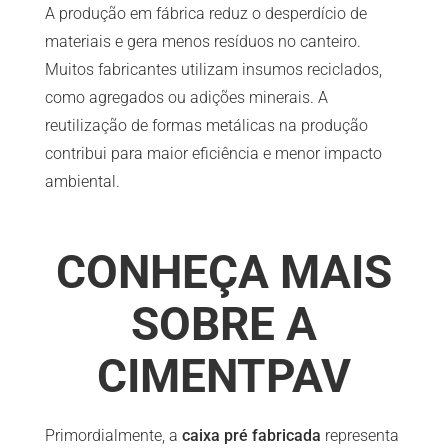
A produção em fábrica reduz o desperdício de
materiais e gera menos resíduos no canteiro.
Muitos fabricantes utilizam insumos reciclados,
como agregados ou adições minerais. A
reutilização de formas metálicas na produção
contribui para maior eficiência e menor impacto
ambiental.
CONHEÇA MAIS
SOBRE A
CIMENTPAV
Primordialmente, a
caixa pré fabricada
representa