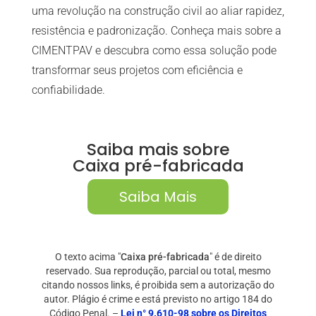
uma revolução na construção civil ao aliar rapidez,
resistência e padronização. Conheça mais sobre a
CIMENTPAV e descubra como essa solução pode
transformar seus projetos com eficiência e
confiabilidade.
Saiba mais sobre
Caixa pré-fabricada
Saiba Mais
O texto acima "
Caixa pré-fabricada
" é de direito
reservado. Sua reprodução, parcial ou total, mesmo
citando nossos links, é proibida sem a autorização do
autor. Plágio é crime e está previsto no artigo 184 do
Código Penal. –
Lei n° 9.610-98 sobre os Direitos