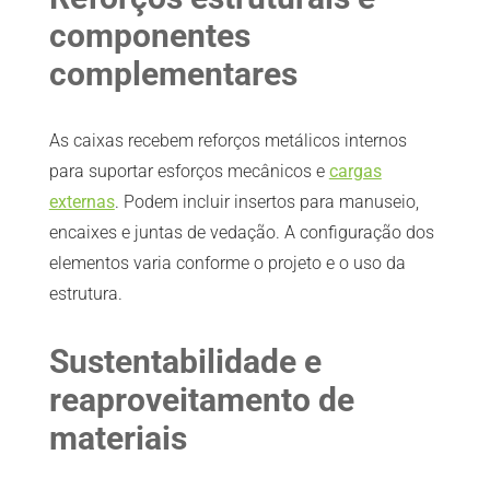
componentes
complementares
As caixas recebem reforços metálicos internos
para suportar esforços mecânicos e
cargas
externas
. Podem incluir insertos para manuseio,
encaixes e juntas de vedação. A configuração dos
elementos varia conforme o projeto e o uso da
estrutura.
Sustentabilidade e
reaproveitamento de
materiais