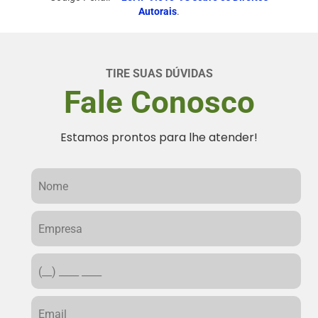
Autorais
.
TIRE SUAS DÚVIDAS
Fale Conosco
Estamos prontos para lhe atender!